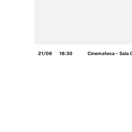
21/08
18:30
Cinemateca - Sala 