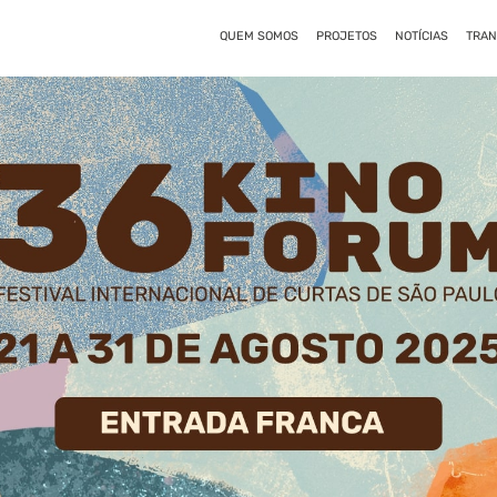
QUEM SOMOS
PROJETOS
NOTÍCIAS
TRAN