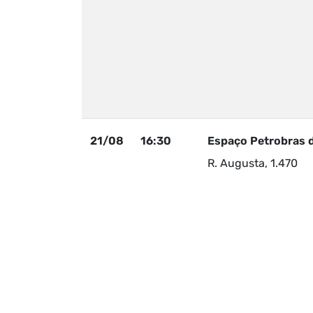
21/08
16:30
Espaço Petrobras 
R. Augusta, 1.470