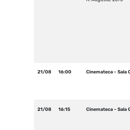
21/08
16:00
Cinemateca - Sala 
21/08
16:15
Cinemateca - Sala 